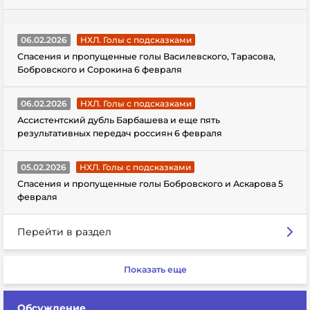
06.02.2026
НХЛ. Голы с подсказками
Спасения и пропущенные голы Василевского, Тарасова,
Бобровского и Сорокина 6 февраля
06.02.2026
НХЛ. Голы с подсказками
Ассистентский дубль Барбашева и еще пять
результативных передач россиян 6 февраля
05.02.2026
НХЛ. Голы с подсказками
Спасения и пропущенные голы Бобровского и Аскарова 5
февраля
Перейти в раздел
Показать еще
Обсуждение