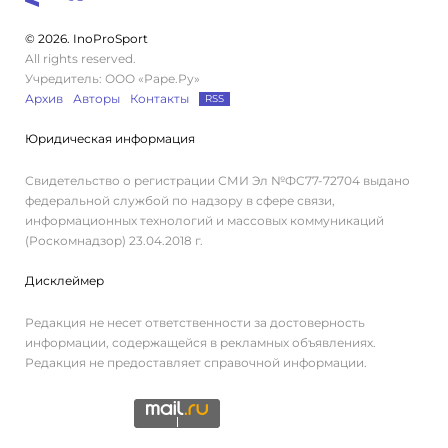
© 2026. InoProSport
All rights reserved.
Учредитель: ООО «Раре.Ру»
Архив
Авторы
Контакты
RSS
Юридическая информация
Свидетельство о регистрации СМИ Эл №ФС77-72704 выдано
федеральной службой по надзору в сфере связи,
информационных технологий и массовых коммуникаций
(Роскомнадзор) 23.04.2018 г.
Дисклеймер
Редакция не несет ответственности за достоверность
информации, содержащейся в рекламных объявлениях.
Редакция не предоставляет справочной информации.