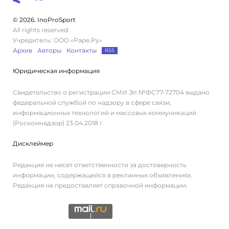
© 2026. InoProSport
All rights reserved.
Учредитель: ООО «Раре.Ру»
Архив
Авторы
Контакты
RSS
Юридическая информация
Свидетельство о регистрации СМИ Эл №ФС77-72704 выдано
федеральной службой по надзору в сфере связи,
информационных технологий и массовых коммуникаций
(Роскомнадзор) 23.04.2018 г.
Дисклеймер
Редакция не несет ответственности за достоверность
информации, содержащейся в рекламных объявлениях.
Редакция не предоставляет справочной информации.