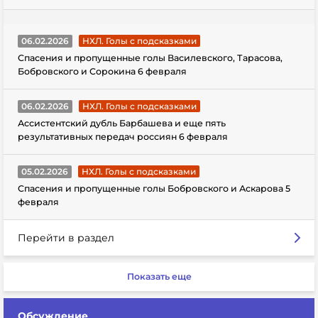
06.02.2026
НХЛ. Голы с подсказками
Спасения и пропущенные голы Василевского, Тарасова,
Бобровского и Сорокина 6 февраля
06.02.2026
НХЛ. Голы с подсказками
Ассистентский дубль Барбашева и еще пять
результативных передач россиян 6 февраля
05.02.2026
НХЛ. Голы с подсказками
Спасения и пропущенные голы Бобровского и Аскарова 5
февраля
Перейти в раздел
Показать еще
Обсуждение