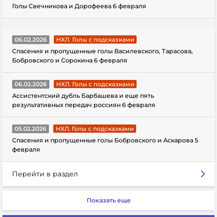
Голы Свечникова и Дорофеева 6 февраля
06.02.2026
НХЛ. Голы с подсказками
Спасения и пропущенные голы Василевского, Тарасова,
Бобровского и Сорокина 6 февраля
06.02.2026
НХЛ. Голы с подсказками
Ассистентский дубль Барбашева и еще пять
результативных передач россиян 6 февраля
05.02.2026
НХЛ. Голы с подсказками
Спасения и пропущенные голы Бобровского и Аскарова 5
февраля
Перейти в раздел
Показать еще