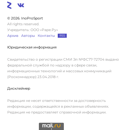
© 2026. InoProSport
All rights reserved.
Учредитель: ООО «Раре.Ру»
Архив
Авторы
Контакты
RSS
Юридическая информация
Свидетельство о регистрации СМИ Эл №ФС77-72704 выдано
федеральной службой по надзору в сфере связи,
информационных технологий и массовых коммуникаций
(Роскомнадзор) 23.04.2018 г.
Дисклеймер
Редакция не несет ответственности за достоверность
информации, содержащейся в рекламных объявлениях.
Редакция не предоставляет справочной информации.