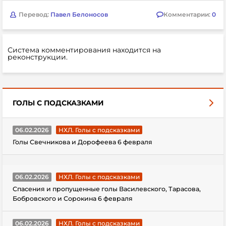
Перевод:
Павел Белоносов
Комментарии:
0
Система комментирования находится на
реконструкции.
ГОЛЫ С ПОДСКАЗКАМИ
06.02.2026
НХЛ. Голы с подсказками
Голы Свечникова и Дорофеева 6 февраля
06.02.2026
НХЛ. Голы с подсказками
Спасения и пропущенные голы Василевского, Тарасова,
Бобровского и Сорокина 6 февраля
06.02.2026
НХЛ. Голы с подсказками