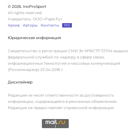
© 2026. InoProSport
All rights reserved.
Учредитель: ООО «Раре.Ру»
Архив
Авторы
Контакты
RSS
Юридическая информация
Свидетельство о регистрации СМИ Эл №ФС77-72704 выдано
федеральной службой по надзору в сфере связи,
информационных технологий и массовых коммуникаций
(Роскомнадзор) 23.04.2018 г.
Дисклеймер
Редакция не несет ответственности за достоверность
информации, содержащейся в рекламных объявлениях.
Редакция не предоставляет справочной информации.