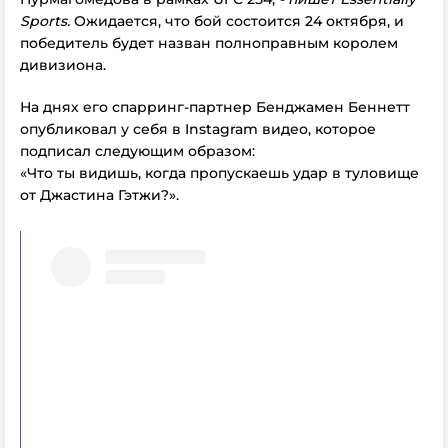
Sports
.
Ожидается, что бой состоится 24 октября, и
победитель будет назван полноправным королем
дивизиона.
На днях его спарринг-партнер Бенджамен Беннетт
опубликовал у себя в Instagram видео, которое
подписал следующим образом:
«Что ты видишь, когда пропускаешь удар в туловище
от Джастина Гэтжи?».