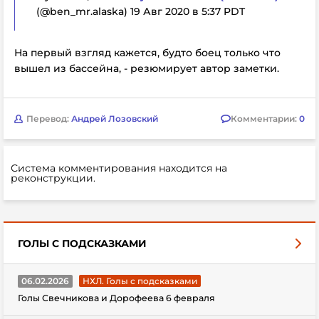
(@ben_mr.alaska) 19 Авг 2020 в 5:37 PDT
На первый взгляд кажется, будто боец только что
вышел из бассейна, - резюмирует автор заметки.
Перевод:
Андрей Лозовский
Комментарии:
0
Система комментирования находится на
реконструкции.
ГОЛЫ С ПОДСКАЗКАМИ
06.02.2026
НХЛ. Голы с подсказками
Голы Свечникова и Дорофеева 6 февраля