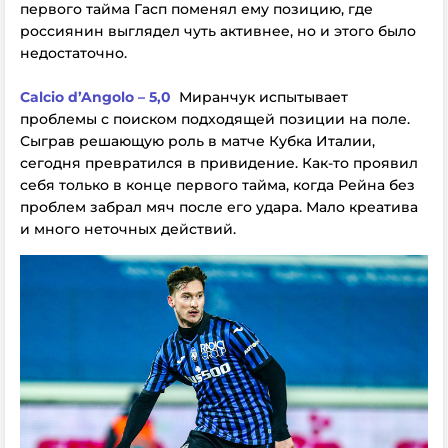
первого тайма Гасп поменял ему позицию, где
россиянин выглядел чуть активнее, но и этого было
недостаточно.
Calcio d’Angolo – 5,0
Миранчук испытывает
проблемы с поиском подходящей позиции на поле.
Сыграв решающую роль в матче Кубка Италии,
сегодня превратился в привидение. Как-то проявил
себя только в конце первого тайма, когда Рейна без
проблем забрал мяч после его удара. Мало креатива
и много неточных действий.