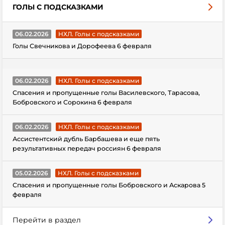
ГОЛЫ С ПОДСКАЗКАМИ
06.02.2026
НХЛ. Голы с подсказками
Голы Свечникова и Дорофеева 6 февраля
06.02.2026
НХЛ. Голы с подсказками
Спасения и пропущенные голы Василевского, Тарасова,
Бобровского и Сорокина 6 февраля
06.02.2026
НХЛ. Голы с подсказками
Ассистентский дубль Барбашева и еще пять
результативных передач россиян 6 февраля
05.02.2026
НХЛ. Голы с подсказками
Спасения и пропущенные голы Бобровского и Аскарова 5
февраля
Перейти в раздел