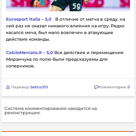
Eurosport Italia – 5,0
В отличие от матча в среду, на
сей раз не оказал никакого влияния на игру. Редко
касался мяча, был мало вовлечен в атакующие
действия команды.
CalcioMercato.it – 5,0
Все действия и перемещения
Миранчука по полю были предсказуемы для
соперников.
Перевод:
betico310
Комментарии:
0
Система комментирования находится на
реконструкции.