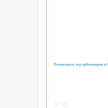
Посмотреть эту публикацию в 