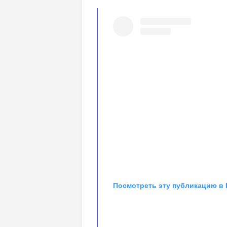
Посмотреть эту публикацию в 