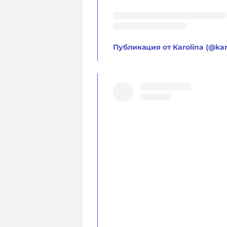
Публикация от Karolina (@karo