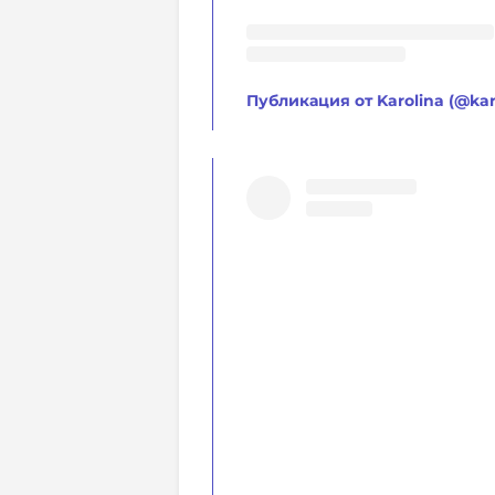
Публикация от Karolina (@karo