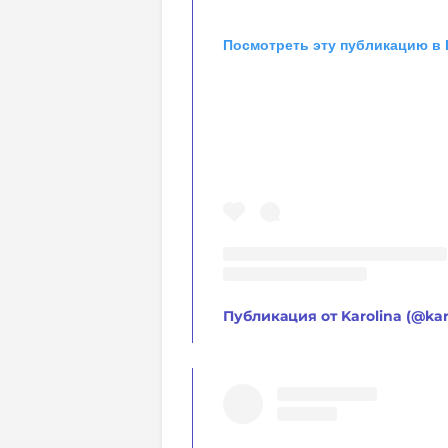
Посмотреть эту публикацию в 
Публикация от Karolina (@karo