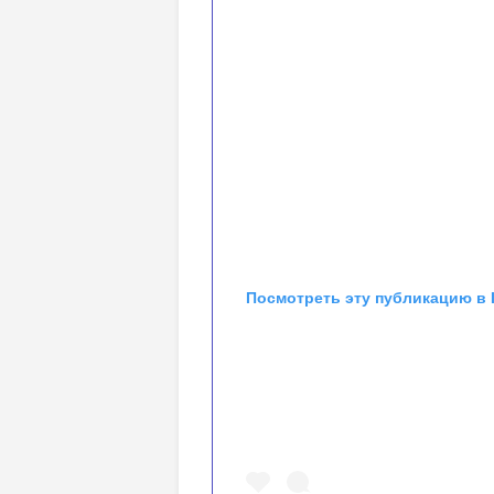
Посмотреть эту публикацию в 