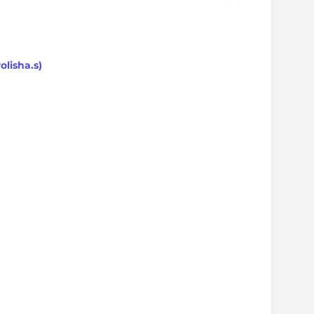
lisha.s)