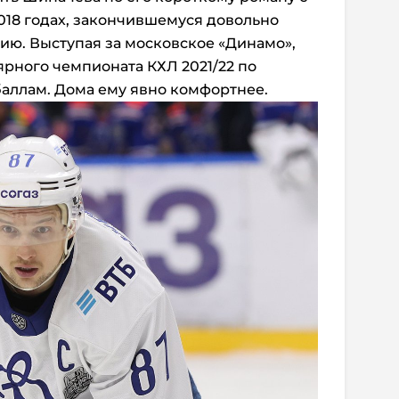
2018 годах, закончившемуся довольно
ию. Выступая за московское «Динамо»,
рного чемпионата КХЛ 2021/22 по
аллам. Дома ему явно комфортнее.