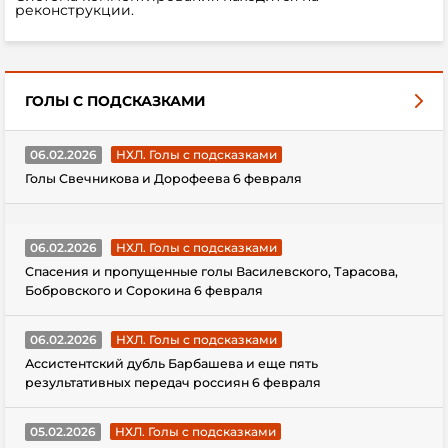
реконструкции.
ГОЛЫ С ПОДСКАЗКАМИ
06.02.2026
НХЛ. Голы с подсказками
Голы Свечникова и Дорофеева 6 февраля
06.02.2026
НХЛ. Голы с подсказками
Спасения и пропущенные голы Василевского, Тарасова,
Бобровского и Сорокина 6 февраля
06.02.2026
НХЛ. Голы с подсказками
Ассистентский дубль Барбашева и еще пять
результативных передач россиян 6 февраля
05.02.2026
НХЛ. Голы с подсказками