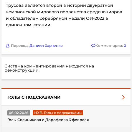
Трусова является второй в истории двукратной
чемпионской мирового первенства среди юниоров
и обладателем серебряной медали ОИ-2022 в
одиночном катании.
Перевод:
Даниил Харченко
Комментарии:
0
Система комментирования находится на
реконструкции.
ГОЛЫ С ПОДСКАЗКАМИ
06.02.2026
НХЛ. Голы с подсказками
Голы Свечникова и Дорофеева 6 февраля