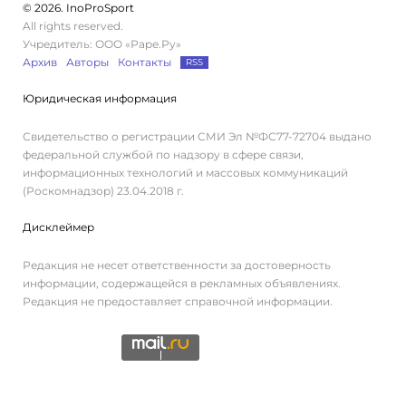
© 2026. InoProSport
All rights reserved.
Учредитель: ООО «Раре.Ру»
Архив
Авторы
Контакты
RSS
Юридическая информация
Свидетельство о регистрации СМИ Эл №ФС77-72704 выдано
федеральной службой по надзору в сфере связи,
информационных технологий и массовых коммуникаций
(Роскомнадзор) 23.04.2018 г.
Дисклеймер
Редакция не несет ответственности за достоверность
информации, содержащейся в рекламных объявлениях.
Редакция не предоставляет справочной информации.