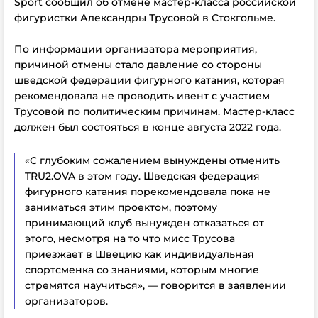
Sport сообщил об отмене мастер-класса российской
фигуристки Александры Трусовой в Стокгольме.
По информации организатора мероприятия,
причиной отмены стало давление со стороны
шведской федерации фигурного катания, которая
рекомендовала не проводить ивент с участием
Трусовой по политическим причинам. Мастер-класс
должен был состояться в конце августа 2022 года.
«С глубоким сожалением вынуждены отменить
TRU2.OVA в этом году. Шведская федерация
фигурного катания порекомендовала пока не
заниматься этим проектом, поэтому
принимающий клуб вынужден отказаться от
этого, несмотря на то что мисс Трусова
приезжает в Швецию как индивидуальная
спортсменка со знаниями, которым многие
стремятся научиться», — говорится в заявлении
организаторов.