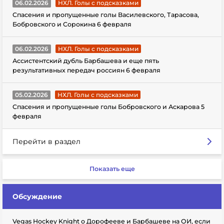
06.02.2026
НХЛ. Голы с подсказками
Спасения и пропущенные голы Василевского, Тарасова,
Бобровского и Сорокина 6 февраля
06.02.2026
НХЛ. Голы с подсказками
Ассистентский дубль Барбашева и еще пять
результативных передач россиян 6 февраля
05.02.2026
НХЛ. Голы с подсказками
Спасения и пропущенные голы Бобровского и Аскарова 5
февраля
Перейти в раздел
Показать еще
Обсуждение
Vegas Hockey Knight о Дорофееве и Барбашеве на ОИ, если