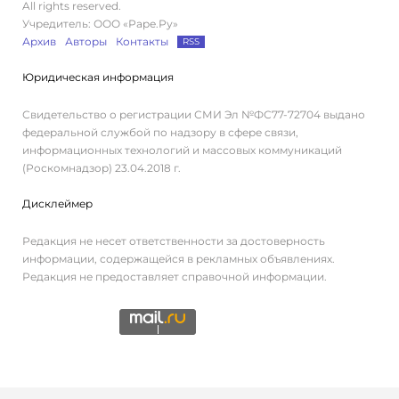
All rights reserved.
Учредитель: ООО «Раре.Ру»
Архив
Авторы
Контакты
RSS
Юридическая информация
Свидетельство о регистрации СМИ Эл №ФС77-72704 выдано
федеральной службой по надзору в сфере связи,
информационных технологий и массовых коммуникаций
(Роскомнадзор) 23.04.2018 г.
Дисклеймер
Редакция не несет ответственности за достоверность
информации, содержащейся в рекламных объявлениях.
Редакция не предоставляет справочной информации.