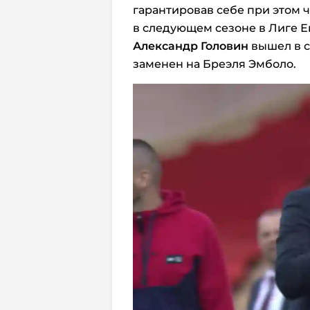
гарантировав себе при этом 
в следующем сезоне в Лиге Е
Александр Головин
вышел в с
заменен на Бреэля Эмболо.