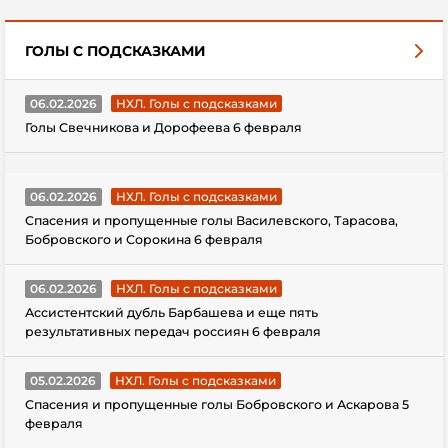
ГОЛЫ С ПОДСКАЗКАМИ
06.02.2026
НХЛ. Голы с подсказками
Голы Свечникова и Дорофеева 6 февраля
06.02.2026
НХЛ. Голы с подсказками
Спасения и пропущенные голы Василевского, Тарасова,
Бобровского и Сорокина 6 февраля
06.02.2026
НХЛ. Голы с подсказками
Ассистентский дубль Барбашева и еще пять
результативных передач россиян 6 февраля
05.02.2026
НХЛ. Голы с подсказками
Спасения и пропущенные голы Бобровского и Аскарова 5
февраля