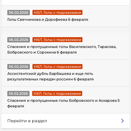
06.02.2026
НХЛ. Голы с подсказками
Голы Свечникова и Дорофеева 6 февраля
06.02.2026
НХЛ. Голы с подсказками
Спасения и пропущенные голы Василевского, Тарасова,
Бобровского и Сорокина 6 февраля
06.02.2026
НХЛ. Голы с подсказками
Ассистентский дубль Барбашева и еще пять
результативных передач россиян 6 февраля
05.02.2026
НХЛ. Голы с подсказками
Спасения и пропущенные голы Бобровского и Аскарова 5
февраля
Перейти в раздел