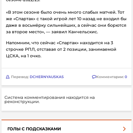
«В этом сезоне было очень много слабых матчей. Тот
же «Спартак» с такой игрой лет 10 назад не входил бы
даже в восьмёрку сильнейших, а сейчас они борются
за второе место», — заявил
Канчельскис.
Напомним, что сейчас «Спартак» находится на 3
строчке РПЛ, отставая от 2 позиции, занимаемой
ЦСКА, на 1 очко.
Перевод:
DCHERNYAUSKAS
Комментарии:
0
Система комментирования находится на
реконструкции.
ГОЛЫ С ПОДСКАЗКАМИ