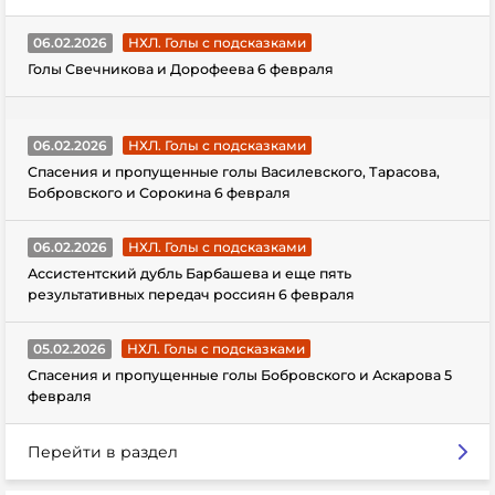
06.02.2026
НХЛ. Голы с подсказками
Голы Свечникова и Дорофеева 6 февраля
06.02.2026
НХЛ. Голы с подсказками
Спасения и пропущенные голы Василевского, Тарасова,
Бобровского и Сорокина 6 февраля
06.02.2026
НХЛ. Голы с подсказками
Ассистентский дубль Барбашева и еще пять
результативных передач россиян 6 февраля
05.02.2026
НХЛ. Голы с подсказками
Спасения и пропущенные голы Бобровского и Аскарова 5
февраля
Перейти в раздел