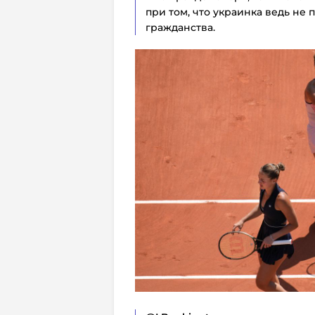
при том, что украинка ведь не
гражданства.