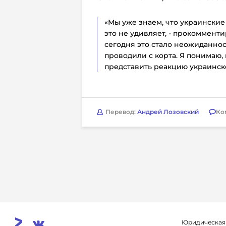
«Мы уже знаем, что украинские
это не удивляет, - прокомменти
сегодня это стало неожиданнос
проводили с корта. Я понимаю,
представить реакцию украинско
Перевод:
Андрей Лозовский
Ко
Юридическая