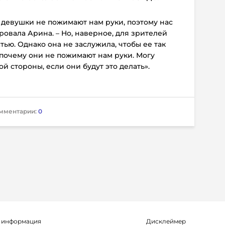
 девушки не пожимают нам руки, поэтому нас
ровала Арина. – Но, наверное, для зрителей
тью. Однако она не заслужила, чтобы ее так
 почему они не пожимают нам руки. Могу
й стороны, если они будут это делать».
мментарии:
0
 информация
Дисклеймер