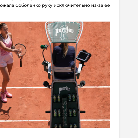
 пожала Соболенко руку исключительно из-за ее