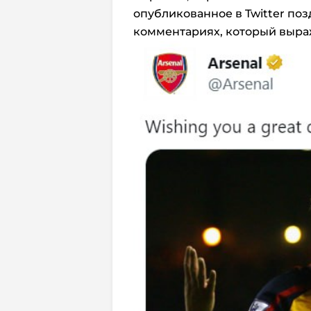
опубликованное в Twitter поз
комментариях, который выра