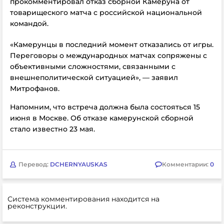
прокомментировал отказ сборной Камеруна от
товарищеского матча с российской национальной
командой.
«Камерунцы в последний момент отказались от игры.
Переговоры о международных матчах сопряжены с
объективными сложностями, связанными с
внешнеполитической ситуацией», — заявил
Митрофанов.
Напомним, что встреча должна была состояться
15
июня в Москве. Об отказе камерунской сборной
стало известно 23 мая.
Перевод:
DCHERNYAUSKAS
Комментарии:
0
Система комментирования находится на
реконструкции.