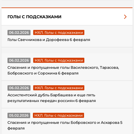
ГОЛЫ С ПОДСКАЗКАМИ
06.02.2026
НХЛ. Голы с подсказками
Голы Свечникова и Дорофеева 6 февраля
06.02.2026
НХЛ. Голы с подсказками
Спасения и пропущенные голы Василевского, Тарасова,
Бобровского и Сорокина 6 февраля
06.02.2026
НХЛ. Голы с подсказками
Ассистентский дубль Барбашева и еще пять
результативных передач россиян 6 февраля
05.02.2026
НХЛ. Голы с подсказками
Спасения и пропущенные голы Бобровского и Аскарова 5
февраля