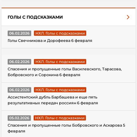
ГОЛЫ С ПОДСКАЗКАМИ
06.02.2026
НХЛ. Голы с подсказками
Голы Свечникова и Дорофеева 6 февраля
06.02.2026
НХЛ. Голы с подсказками
Спасения и пропущенные голы Василевского, Тарасова,
Бобровского и Сорокина 6 февраля
06.02.2026
НХЛ. Голы с подсказками
Ассистентский дубль Барбашева и еще пять
результативных передач россиян 6 февраля
05.02.2026
НХЛ. Голы с подсказками
Спасения и пропущенные голы Бобровского и Аскарова 5
февраля