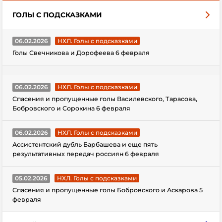
ГОЛЫ С ПОДСКАЗКАМИ
06.02.2026
НХЛ. Голы с подсказками
Голы Свечникова и Дорофеева 6 февраля
06.02.2026
НХЛ. Голы с подсказками
Спасения и пропущенные голы Василевского, Тарасова,
Бобровского и Сорокина 6 февраля
06.02.2026
НХЛ. Голы с подсказками
Ассистентский дубль Барбашева и еще пять
результативных передач россиян 6 февраля
05.02.2026
НХЛ. Голы с подсказками
Спасения и пропущенные голы Бобровского и Аскарова 5
февраля