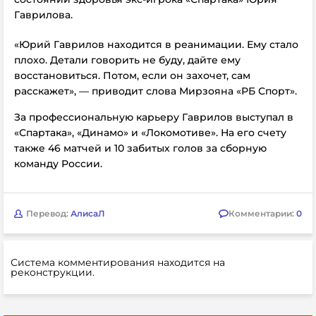
Гаврилова.
«Юрий Гаврилов находится в реанимации. Ему стало
плохо. Детали говорить не буду, дайте ему
восстановиться. Потом, если он захочет, сам
расскажет», — приводит слова Мирзояна «РБ Спорт».
За профессиональную карьеру Гаврилов выступал в
«Спартака»,
«Динамо» и
«Локомотиве». На его счету
также 46 матчей и 10 забитых голов за сборную
команду России.
Перевод:
АлисаЛ
Комментарии:
0
Система комментирования находится на
реконструкции.