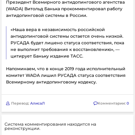
Президент Всемирного антидопингового агентства
(WADA) Витольд Банька прокомментировал работу
антидопинговой системы в России.
«Наша вера в независимость российской
антидопинговой системы остается очень низкой.
РУСАДА будет лишено статуса соответствия, пока
не выполнит требования к восстановлению», —
цитирует Баньку издание ТАСС.
Напоминаем, что в конце 2019 года исполнительный
комитет WADA лишил РУСАДА статуса соответствия
Всемирному антидопинговому кодексу.
Перевод:
АлисаЛ
Комментарии:
0
Система комментирования находится на
реконструкции.