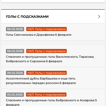
ГОЛЫ С ПОДСКАЗКАМИ
06.02.2026
НХЛ. Голы с подсказками
Голы Свечникова и Дорофеева 6 февраля
06.02.2026
НХЛ. Голы с подсказками
Спасения и пропущенные голы Василевского, Тарасова,
Бобровского и Сорокина 6 февраля
06.02.2026
НХЛ. Голы с подсказками
Ассистентский дубль Барбашева и еще пять
результативных передач россиян 6 февраля
05.02.2026
НХЛ. Голы с подсказками
Спасения и пропущенные голы Бобровского и Аскарова 5
февраля