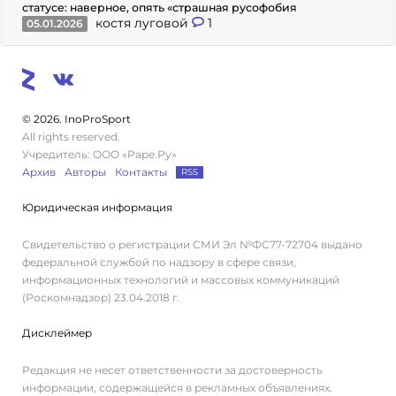
статусе: наверное, опять «страшная русофобия
костя луговой
1
05.01.2026
© 2026. InoProSport
All rights reserved.
Учредитель: ООО «Раре.Ру»
Архив
Авторы
Контакты
RSS
Юридическая информация
Свидетельство о регистрации СМИ Эл №ФС77-72704 выдано
федеральной службой по надзору в сфере связи,
информационных технологий и массовых коммуникаций
(Роскомнадзор) 23.04.2018 г.
Дисклеймер
Редакция не несет ответственности за достоверность
информации, содержащейся в рекламных объявлениях.