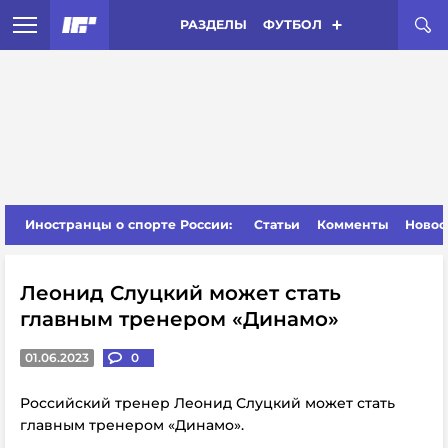
РАЗДЕЛЫ
ФУТБОЛ
Иностранцы о спорте России:
Статьи
Комменты
Новос
Леонид Слуцкий может стать
главным тренером «Динамо»
01.06.2023
0
Российский тренер Леонид Слуцкий может стать
главным тренером «Динамо».