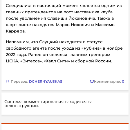
Специалист в настоящий момент является одним из
главных претендентов на пост наставника клуба
после увольнения
Славиши Йокановича. Также в
шорт-листе находятся
Марко Николич и Массимо
Каррера.
Напомним, что Слуцкий находится в статусе
свободного агента после ухода из
«Рубина» в ноябре
2022 года. Ранее он являлся главным тренером
ЦСКА, «Витесса», «Халл Сити» и сборной России.
Перевод:
DCHERNYAUSKAS
Комментарии:
0
Система комментирования находится на
реконструкции.