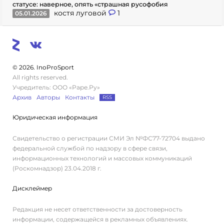
статусе: наверное, опять «страшная русофобия
костя луговой
1
05.01.2026
© 2026. InoProSport
All rights reserved.
Учредитель: ООО «Раре.Ру»
Архив
Авторы
Контакты
RSS
Юридическая информация
Свидетельство о регистрации СМИ Эл №ФС77-72704 выдано
федеральной службой по надзору в сфере связи,
информационных технологий и массовых коммуникаций
(Роскомнадзор) 23.04.2018 г.
Дисклеймер
Редакция не несет ответственности за достоверность
информации, содержащейся в рекламных объявлениях.