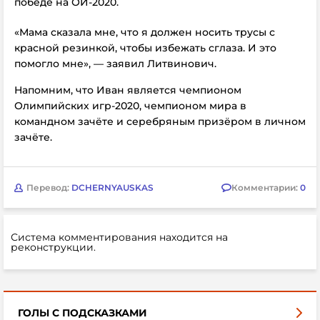
победе на ОИ-2020.
«Мама сказала мне, что я должен носить трусы с
красной резинкой, чтобы избежать сглаза. И это
помогло мне»,
— заявил
Литвинович.
Напомним, что Иван является
чемпионом
Олимпийских игр-2020, чемпионом мира в
командном зачёте и серебряным призёром в личном
зачёте.
Перевод:
DCHERNYAUSKAS
Комментарии:
0
Система комментирования находится на
реконструкции.
ГОЛЫ С ПОДСКАЗКАМИ