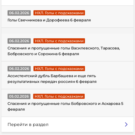
06.02.2026
НХЛ. Голы с подсказками
Голы Свечникова и Дорофеева 6 февраля
06.02.2026
НХЛ. Голы с подсказками
Спасения и пропущенные голы Василевского, Тарасова,
Бобровского и Сорокина 6 февраля
06.02.2026
НХЛ. Голы с подсказками
Ассистентский дубль Барбашева и еще пять
результативных передач россиян 6 февраля
05.02.2026
НХЛ. Голы с подсказками
Спасения и пропущенные голы Бобровского и Аскарова 5
февраля
Перейти в раздел