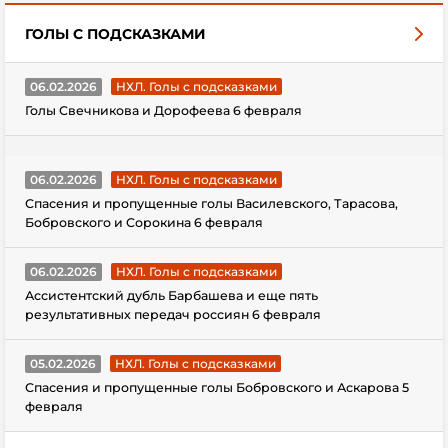
ГОЛЫ С ПОДСКАЗКАМИ
06.02.2026
НХЛ. Голы с подсказками
Голы Свечникова и Дорофеева 6 февраля
06.02.2026
НХЛ. Голы с подсказками
Спасения и пропущенные голы Василевского, Тарасова,
Бобровского и Сорокина 6 февраля
06.02.2026
НХЛ. Голы с подсказками
Ассистентский дубль Барбашева и еще пять
результативных передач россиян 6 февраля
05.02.2026
НХЛ. Голы с подсказками
Спасения и пропущенные голы Бобровского и Аскарова 5
февраля