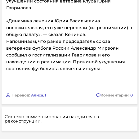
улучшении состояния ветерана клуба Юрия
Гаврилова.
«Динамика лечения Юрия Васильевича
положительная, его уже перевели (из реанимации) в
общую палату», — сказал Кечинов.
Напоминаем, что ранее председатель союза
ветеранов футбола России Александр Мирзоян
сообщил о госпитализации Гаврилова и его
нахождении в реанимации. Причиной ухудшения
состояния футболиста является инсульт.
Перевод:
АлисаЛ
Комментарии:
0
Система комментирования находится на
реконструкции.