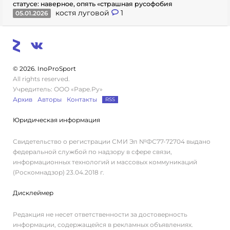
статусе: наверное, опять «страшная русофобия
костя луговой
1
05.01.2026
© 2026. InoProSport
All rights reserved.
Учредитель: ООО «Раре.Ру»
Архив
Авторы
Контакты
RSS
Юридическая информация
Свидетельство о регистрации СМИ Эл №ФС77-72704 выдано
федеральной службой по надзору в сфере связи,
информационных технологий и массовых коммуникаций
(Роскомнадзор) 23.04.2018 г.
Дисклеймер
Редакция не несет ответственности за достоверность
информации, содержащейся в рекламных объявлениях.