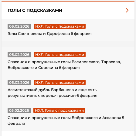
ГОЛЫ С ПОДСКАЗКАМИ
06.02.2026
НХЛ. Голы с подсказками
Голы Свечникова и Дорофеева 6 февраля
06.02.2026
НХЛ. Голы с подсказками
Спасения и пропущенные голы Василевского, Тарасова,
Бобровского и Сорокина 6 февраля
06.02.2026
НХЛ. Голы с подсказками
Ассистентский дубль Барбашева и еще пять
результативных передач россиян 6 февраля
05.02.2026
НХЛ. Голы с подсказками
Спасения и пропущенные голы Бобровского и Аскарова 5
февраля