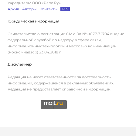
Учредитель: ООО «Раре.Ру»
Архив
Авторы
Контакты
RSS
Юридическая информация
Свидетельство о регистрации СМИ Эл №ФС77-72704 выдано
федеральной службой по надзору в сфере связи,
информационных технологий и массовых коммуникаций
(Роскомнадзор) 23.04.2018 г.
Дисклеймер
Редакция не несет ответственности за достоверность
информации, содержащейся в рекламных объявлениях.
Редакция не предоставляет справочной информации.