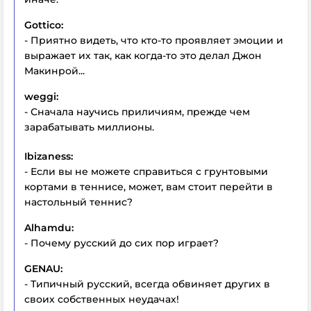
Gottico:
- Приятно видеть, что кто-то проявляет эмоции и
выражает их так, как когда-то это делал Джон
Макинрой...
weggi:
- Сначала научись приличиям, прежде чем
зарабатывать миллионы.
Ibizaness:
- Если вы не можете справиться с грунтовыми
кортами в теннисе, может, вам стоит перейти в
настольный теннис?
Alhamdu:
- Почему русский до сих пор играет?
GENAU:
- Типичный русский, всегда обвиняет других в
своих собственных неудачах!