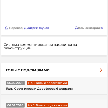
Перевод:
Дмитрий Жуков
Комментарии:
0
Система комментирования находится на
реконструкции.
ГОЛЫ С ПОДСКАЗКАМИ
06.02.2026
НХЛ. Голы с подсказками
Голы Свечникова и Дорофеева 6 февраля
06.02.2026
НХЛ. Голы с подсказками