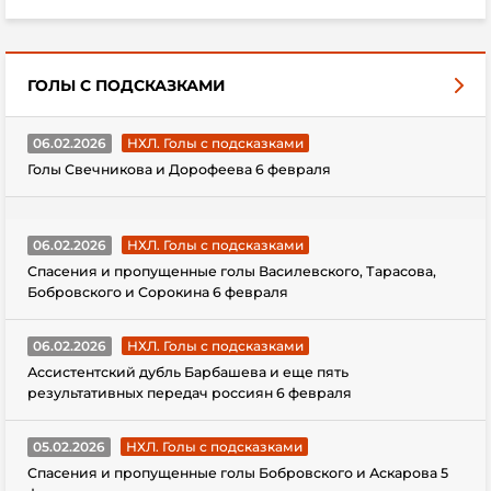
ГОЛЫ С ПОДСКАЗКАМИ
06.02.2026
НХЛ. Голы с подсказками
Голы Свечникова и Дорофеева 6 февраля
06.02.2026
НХЛ. Голы с подсказками
Спасения и пропущенные голы Василевского, Тарасова,
Бобровского и Сорокина 6 февраля
06.02.2026
НХЛ. Голы с подсказками
Ассистентский дубль Барбашева и еще пять
результативных передач россиян 6 февраля
05.02.2026
НХЛ. Голы с подсказками
Спасения и пропущенные голы Бобровского и Аскарова 5