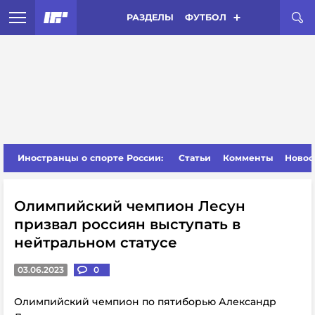
РАЗДЕЛЫ
ФУТБОЛ
Иностранцы о спорте России:
Статьи
Комменты
Новос
Олимпийский чемпион Лесун
призвал россиян выступать в
нейтральном статусе
03.06.2023
0
Олимпийский чемпион по пятиборью Александр