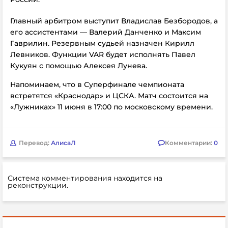
Главный арбитром выступит Владислав Безбородов, а
его ассистентами — Валерий Данченко и Максим
Гаврилин. Резервным судьей назначен Кирилл
Левников. Функции VAR будет исполнять Павел
Кукуян с помощью Алексея Лунева.
Напоминаем, что в Суперфинале чемпионата
встретятся «Краснодар» и ЦСКА. Матч состоится на
«Лужниках»
11 июня в 17:00 по московскому времени.
Перевод:
АлисаЛ
Комментарии:
0
Система комментирования находится на
реконструкции.