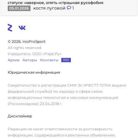
статусе: наверное, опять «страшная русофобия
костя луговой
1
05.01.2026
© 2026. InoProSport
All rights reserved.
Учредитель: ООО «Раре.Ру»
Архив
Авторы
Контакты
RSS
Юридическая информация
Свидетельство о регистрации СМИ Эл №ФС77-72704 выдано
федеральной службой по надзору в сфере связи,
информационных технологий и массовых коммуникаций
(Роскомнадзор) 23.04.2018 г.
Дисклеймер
Редакция не несет ответственности за достоверность
информации, содержащейся в рекламных объявлениях.