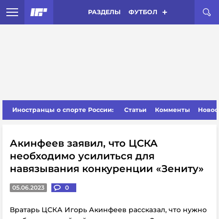
РАЗДЕЛЫ
ФУТБОЛ
Иностранцы о спорте России:
Статьи
Комменты
Новос
Акинфеев заявил, что ЦСКА
необходимо усилиться для
навязывания конкуренции «Зениту»
05.06.2023
0
Вратарь ЦСКА Игорь Акинфеев рассказал, что нужно