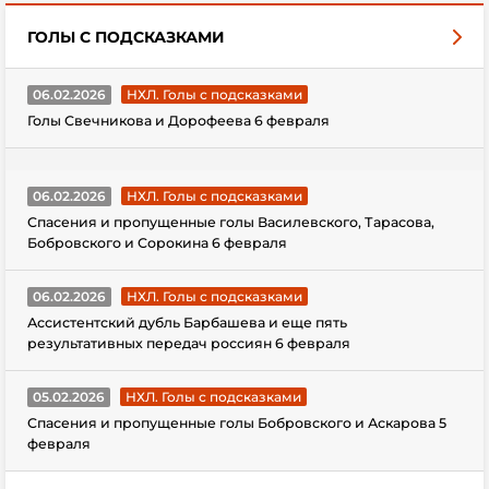
ГОЛЫ С ПОДСКАЗКАМИ
06.02.2026
НХЛ. Голы с подсказками
Голы Свечникова и Дорофеева 6 февраля
06.02.2026
НХЛ. Голы с подсказками
Спасения и пропущенные голы Василевского, Тарасова,
Бобровского и Сорокина 6 февраля
06.02.2026
НХЛ. Голы с подсказками
Ассистентский дубль Барбашева и еще пять
результативных передач россиян 6 февраля
05.02.2026
НХЛ. Голы с подсказками
Спасения и пропущенные голы Бобровского и Аскарова 5
февраля