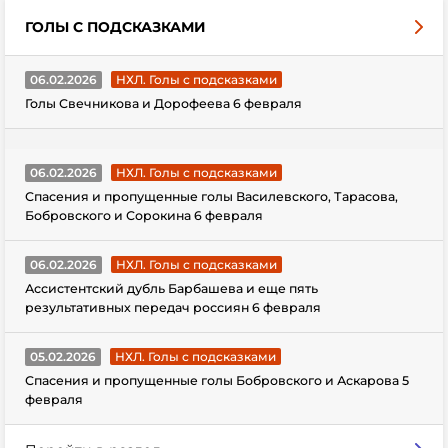
ГОЛЫ С ПОДСКАЗКАМИ
06.02.2026
НХЛ. Голы с подсказками
Голы Свечникова и Дорофеева 6 февраля
06.02.2026
НХЛ. Голы с подсказками
Спасения и пропущенные голы Василевского, Тарасова,
Бобровского и Сорокина 6 февраля
06.02.2026
НХЛ. Голы с подсказками
Ассистентский дубль Барбашева и еще пять
результативных передач россиян 6 февраля
05.02.2026
НХЛ. Голы с подсказками
Спасения и пропущенные голы Бобровского и Аскарова 5
февраля