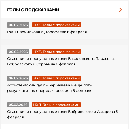
ГОЛЫ С ПОДСКАЗКАМИ
06.02.2026
НХЛ. Голы с подсказками
Голы Свечникова и Дорофеева 6 февраля
06.02.2026
НХЛ. Голы с подсказками
Спасения и пропущенные голы Василевского, Тарасова,
Бобровского и Сорокина 6 февраля
06.02.2026
НХЛ. Голы с подсказками
Ассистентский дубль Барбашева и еще пять
результативных передач россиян 6 февраля
05.02.2026
НХЛ. Голы с подсказками
Спасения и пропущенные голы Бобровского и Аскарова 5
февраля