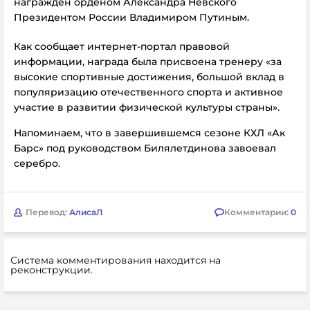
награжден орденом Александра Невского
Президентом России Владимиром Путиным.
Как сообщает интернет-портал правовой
информации, награда была присвоена тренеру
«за
высокие спортивные достижения, большой вклад в
популяризацию отечественного спорта и активное
участие в развитии физической культуры страны».
Напоминаем, что в завершившемся сезоне КХЛ «Ак
Барс» под руководством Билялетдинова завоевал
серебро.
Перевод:
АлисаЛ
Комментарии:
0
Система комментирования находится на
реконструкции.