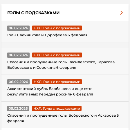
ГОЛЫ С ПОДСКАЗКАМИ
06.02.2026
НХЛ. Голы с подсказками
Голы Свечникова и Дорофеева 6 февраля
06.02.2026
НХЛ. Голы с подсказками
Спасения и пропущенные голы Василевского, Тарасова,
Бобровского и Сорокина 6 февраля
06.02.2026
НХЛ. Голы с подсказками
Ассистентский дубль Барбашева и еще пять
результативных передач россиян 6 февраля
05.02.2026
НХЛ. Голы с подсказками
Спасения и пропущенные голы Бобровского и Аскарова 5
февраля