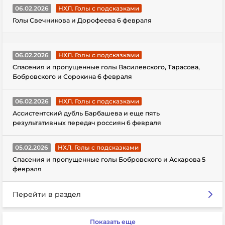
06.02.2026
НХЛ. Голы с подсказками
Голы Свечникова и Дорофеева 6 февраля
06.02.2026
НХЛ. Голы с подсказками
Спасения и пропущенные голы Василевского, Тарасова,
Бобровского и Сорокина 6 февраля
06.02.2026
НХЛ. Голы с подсказками
Ассистентский дубль Барбашева и еще пять
результативных передач россиян 6 февраля
05.02.2026
НХЛ. Голы с подсказками
Спасения и пропущенные голы Бобровского и Аскарова 5
февраля
Перейти в раздел
Показать еще