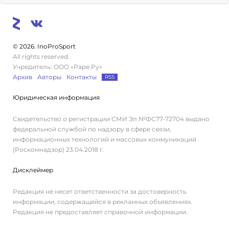
© 2026. InoProSport
All rights reserved.
Учредитель: ООО «Раре.Ру»
Архив
Авторы
Контакты
RSS
Юридическая информация
Свидетельство о регистрации СМИ Эл №ФС77-72704 выдано
федеральной службой по надзору в сфере связи,
информационных технологий и массовых коммуникаций
(Роскомнадзор) 23.04.2018 г.
Дисклеймер
Редакция не несет ответственности за достоверность
информации, содержащейся в рекламных объявлениях.
Редакция не предоставляет справочной информации.