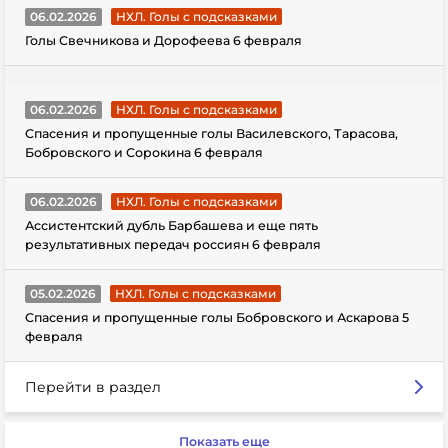
06.02.2026
НХЛ. Голы с подсказками
Голы Свечникова и Дорофеева 6 февраля
06.02.2026
НХЛ. Голы с подсказками
Спасения и пропущенные голы Василевского, Тарасова,
Бобровского и Сорокина 6 февраля
06.02.2026
НХЛ. Голы с подсказками
Ассистентский дубль Барбашева и еще пять
результативных передач россиян 6 февраля
05.02.2026
НХЛ. Голы с подсказками
Спасения и пропущенные голы Бобровского и Аскарова 5
февраля
Перейти в раздел
Показать еще