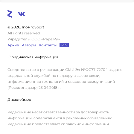
© 2026. InoProSport
All rights reserved.
Учредитель: ООО «Раре.Ру»
Архив
Авторы
Контакты
RSS
Юридическая информация
Свидетельство о регистрации СМИ Эл №ФС77-72704 выдано
федеральной службой по надзору в сфере связи,
информационных технологий и массовых коммуникаций
(Роскомнадзор) 23.04.2018 г.
Дисклеймер
Редакция не несет ответственности за достоверность
информации, содержащейся в рекламных объявлениях.
Редакция не предоставляет справочной информации.