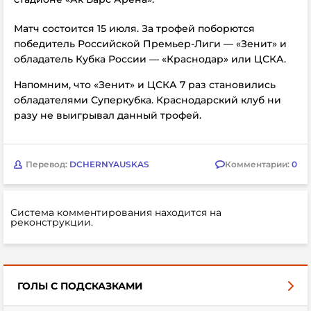
Матч состоится 15 июля. За трофей поборются
победитель Российской Премьер-Лиги
—
«Зенит» и
обладатель
Кубка России
—
«Краснодар» или ЦСКА.
Напомним, что
«Зенит»
и ЦСКА 7 раз становились
обладателями Суперкубка. Краснодарский клуб ни
разу не выигрывал данный трофей.
Перевод:
DCHERNYAUSKAS
Комментарии:
0
Система комментирования находится на
реконструкции.
ГОЛЫ С ПОДСКАЗКАМИ