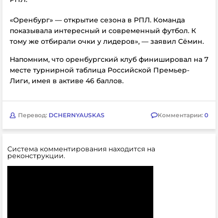
«Оренбург» — открытие сезона в РПЛ. Команда
показывала интересный и современный футбол. К
тому же отбирали очки у лидеров», — заявил Сёмин.
Напомним, что оренбургский клуб финишировал на 7
месте турнирной таблица Российской Премьер-
Лиги, имея в активе 46 баллов.
Перевод:
DCHERNYAUSKAS
Комментарии:
0
Система комментирования находится на
реконструкции.