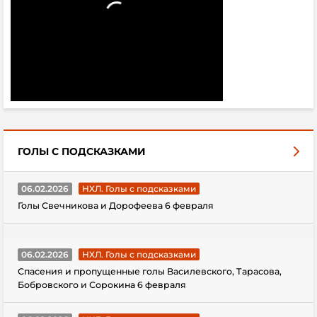
ГОЛЫ С ПОДСКАЗКАМИ
06.02.2026
НХЛ. Голы с подсказками
Голы Свечникова и Дорофеева 6 февраля
06.02.2026
НХЛ. Голы с подсказками
Спасения и пропущенные голы Василевского, Тарасова,
Бобровского и Сорокина 6 февраля