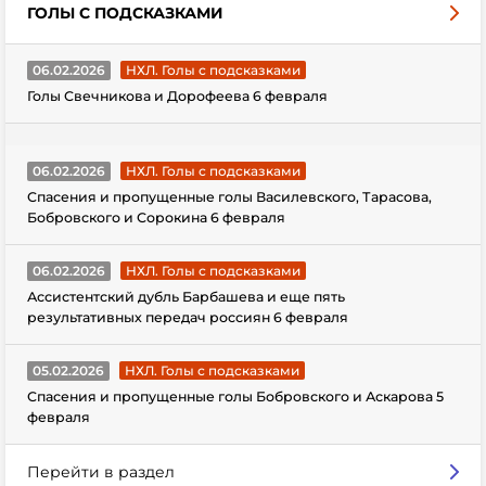
ГОЛЫ С ПОДСКАЗКАМИ
06.02.2026
НХЛ. Голы с подсказками
Голы Свечникова и Дорофеева 6 февраля
06.02.2026
НХЛ. Голы с подсказками
Спасения и пропущенные голы Василевского, Тарасова,
Бобровского и Сорокина 6 февраля
06.02.2026
НХЛ. Голы с подсказками
Ассистентский дубль Барбашева и еще пять
результативных передач россиян 6 февраля
05.02.2026
НХЛ. Голы с подсказками
Спасения и пропущенные голы Бобровского и Аскарова 5
февраля
Перейти в раздел