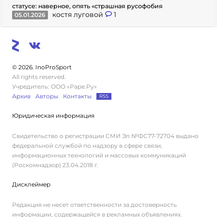
статусе: наверное, опять «страшная русофобия
костя луговой
1
05.01.2026
© 2026. InoProSport
All rights reserved.
Учредитель: ООО «Раре.Ру»
Архив
Авторы
Контакты
RSS
Юридическая информация
Свидетельство о регистрации СМИ Эл №ФС77-72704 выдано
федеральной службой по надзору в сфере связи,
информационных технологий и массовых коммуникаций
(Роскомнадзор) 23.04.2018 г.
Дисклеймер
Редакция не несет ответственности за достоверность
информации, содержащейся в рекламных объявлениях.