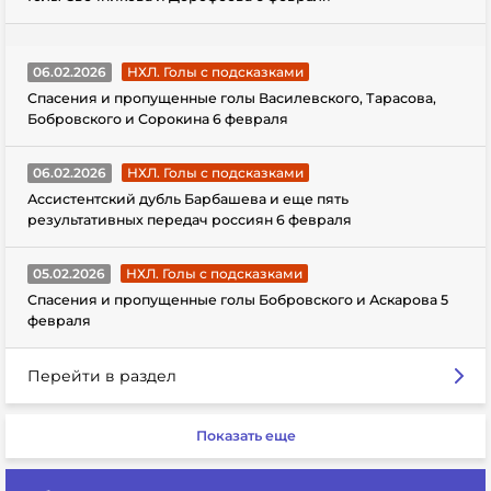
06.02.2026
НХЛ. Голы с подсказками
Спасения и пропущенные голы Василевского, Тарасова,
Бобровского и Сорокина 6 февраля
06.02.2026
НХЛ. Голы с подсказками
Ассистентский дубль Барбашева и еще пять
результативных передач россиян 6 февраля
05.02.2026
НХЛ. Голы с подсказками
Спасения и пропущенные голы Бобровского и Аскарова 5
февраля
Перейти в раздел
Показать еще