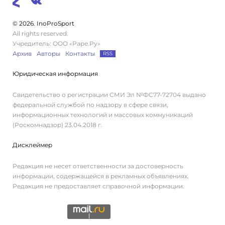
© 2026. InoProSport
All rights reserved.
Учредитель: ООО «Раре.Ру»
Архив
Авторы
Контакты
RSS
Юридическая информация
Свидетельство о регистрации СМИ Эл №ФС77-72704 выдано
федеральной службой по надзору в сфере связи,
информационных технологий и массовых коммуникаций
(Роскомнадзор) 23.04.2018 г.
Дисклеймер
Редакция не несет ответственности за достоверность
информации, содержащейся в рекламных объявлениях.
Редакция не предоставляет справочной информации.