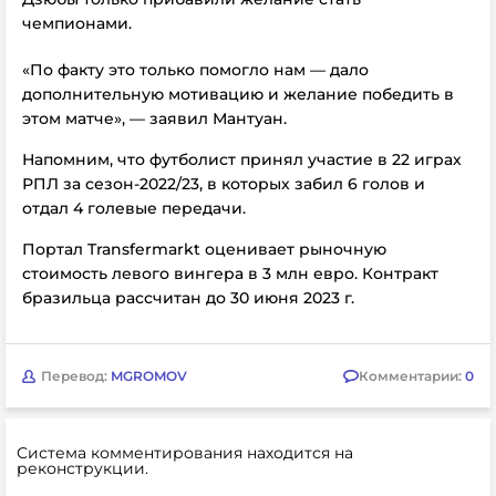
чемпионами.
«По факту это только помогло нам — дало
дополнительную мотивацию и желание победить в
этом матче», — заявил Мантуан.
Напомним, что футболист принял участие в 22 играх
РПЛ за сезон-2022/23, в которых забил 6 голов и
отдал 4 голевые передачи.
Портал Transfermarkt оценивает рыночную
стоимость левого вингера в 3 млн евро. Контракт
бразильца рассчитан до 30 июня 2023 г.
Перевод:
MGROMOV
Комментарии:
0
Система комментирования находится на
реконструкции.