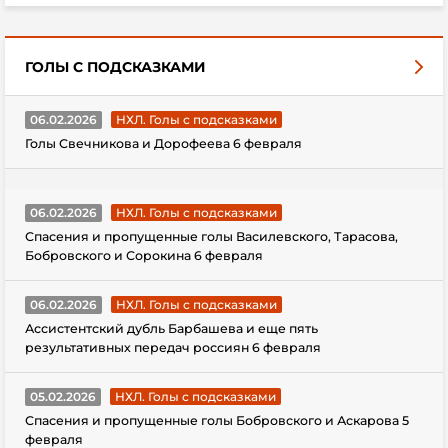
ГОЛЫ С ПОДСКАЗКАМИ
06.02.2026
НХЛ. Голы с подсказками
Голы Свечникова и Дорофеева 6 февраля
06.02.2026
НХЛ. Голы с подсказками
Спасения и пропущенные голы Василевского, Тарасова,
Бобровского и Сорокина 6 февраля
06.02.2026
НХЛ. Голы с подсказками
Ассистентский дубль Барбашева и еще пять
результативных передач россиян 6 февраля
05.02.2026
НХЛ. Голы с подсказками
Спасения и пропущенные голы Бобровского и Аскарова 5
февраля