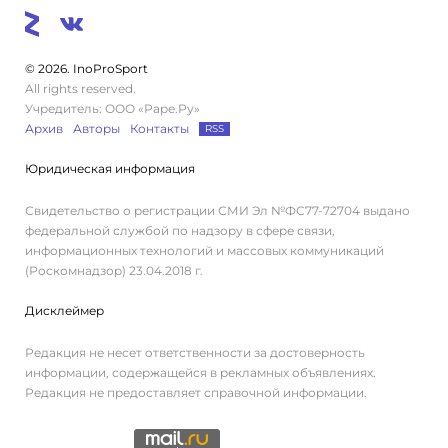
© 2026. InoProSport
All rights reserved.
Учредитель: ООО «Раре.Ру»
Архив
Авторы
Контакты
RSS
Юридическая информация
Свидетельство о регистрации СМИ Эл №ФС77-72704 выдано
федеральной службой по надзору в сфере связи,
информационных технологий и массовых коммуникаций
(Роскомнадзор) 23.04.2018 г.
Дисклеймер
Редакция не несет ответственности за достоверность
информации, содержащейся в рекламных объявлениях.
Редакция не предоставляет справочной информации.