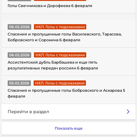
Голы Свечникова и Дорофеева 6 февраля
06.02.2026
НХЛ. Голы с подсказками
Спасения и пропущенные голы Василевского, Тарасова,
Бобровского и Сорокина 6 февраля
06.02.2026
НХЛ. Голы с подсказками
Ассистентский дубль Барбашева и еще пять
результативных передач россиян 6 февраля
05.02.2026
НХЛ. Голы с подсказками
Спасения и пропущенные голы Бобровского и Аскарова 5
февраля
Перейти в раздел
Показать еще