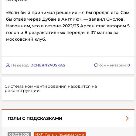
«Если бы я принимал решение – я бы продал его. Сам
бы отвёз через Дубай в Англию», — заявил Смолов.
Напомним, что в сезоне-2022/23 Арсен стал автором 5
голов и 8 результативных передач в 37 матчах за
московский клуб.
Перевод:
DCHERNYAUSKAS
Комментарии:
0
Система комментирования находится на
реконструкции.
ГОЛЫ С ПОДСКАЗКАМИ
06.02.2026
НХЛ. Голы с подсказками