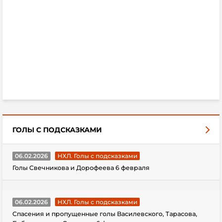
ГОЛЫ С ПОДСКАЗКАМИ
06.02.2026
НХЛ. Голы с подсказками
Голы Свечникова и Дорофеева 6 февраля
06.02.2026
НХЛ. Голы с подсказками
Спасения и пропущенные голы Василевского, Тарасова,