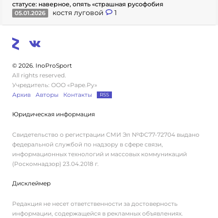
статусе: наверное, опять «страшная русофобия
костя луговой
1
05.01.2026
© 2026. InoProSport
All rights reserved.
Учредитель: ООО «Раре.Ру»
Архив
Авторы
Контакты
RSS
Юридическая информация
Свидетельство о регистрации СМИ Эл №ФС77-72704 выдано
федеральной службой по надзору в сфере связи,
информационных технологий и массовых коммуникаций
(Роскомнадзор) 23.04.2018 г.
Дисклеймер
Редакция не несет ответственности за достоверность
информации, содержащейся в рекламных объявлениях.