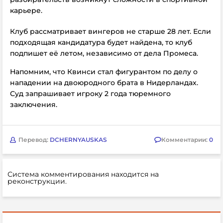
карьере.
Клуб рассматривает вингеров не старше 28 лет. Если
подходящая кандидатура будет найдена, то клуб
подпишет её летом, независимо от дела Промеса.
Напомним, что Квинси стал фигурантом по делу о
нападении на двоюродного брата в Нидерландах.
Суд запрашивает игроку 2 года тюремного
заключения.
Перевод:
DCHERNYAUSKAS
Комментарии:
0
Система комментирования находится на
реконструкции.