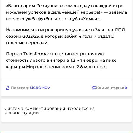
«Благодарим Резиуана за самоотдачу в каждой игре
и желаем успехов в дальнейшей карьере!» — заявила
пресс-служба футбольного клуба «Химки».
Напомним, что игрок принял участие в 24 играх РПЛ
сезона-2022/23, в которых забил 4 гола и отдал 2
голевые передачи.
Портал Transfermarkt оценивает рыночную
стоимость левого вингера в 1,2 млн евро, на пике
карьеры Мирзов оценивался в 2,8 млн евро.
Перевод:
MGROMOV
Комментарии:
0
Система комментирования находится на
реконструкции.