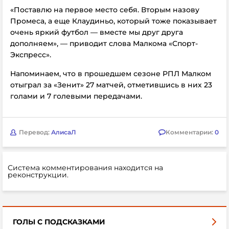
«Поставлю на первое место себя. Вторым назову
Промеса, а еще Клаудиньо, который тоже показывает
очень яркий футбол — вместе мы друг друга
дополняем», — приводит слова Малкома «Спорт-
Экспресс».
Напоминаем, что в прошедшем сезоне РПЛ Малком
отыграл за «Зенит» 27 матчей, отметившись в них 23
голами и 7 голевыми передачами.
Перевод:
АлисаЛ
Комментарии:
0
Система комментирования находится на
реконструкции.
ГОЛЫ С ПОДСКАЗКАМИ