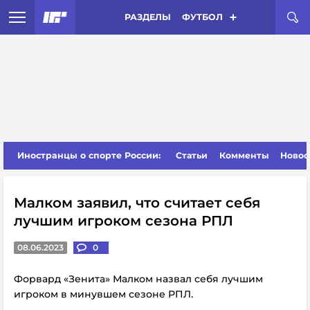
РАЗДЕЛЫ
ФУТБОЛ
Иностранцы о спорте России:
Статьи
Комменты
Новос
Малком заявил, что считает себя
лучшим игроком сезона РПЛ
08.06.2023
0
Форвард «Зенита» Малком назвал себя лучшим
игроком в минувшем сезоне РПЛ.