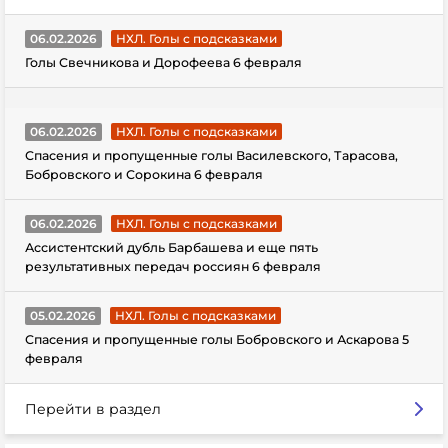
06.02.2026
НХЛ. Голы с подсказками
Голы Свечникова и Дорофеева 6 февраля
06.02.2026
НХЛ. Голы с подсказками
Спасения и пропущенные голы Василевского, Тарасова,
Бобровского и Сорокина 6 февраля
06.02.2026
НХЛ. Голы с подсказками
Ассистентский дубль Барбашева и еще пять
результативных передач россиян 6 февраля
05.02.2026
НХЛ. Голы с подсказками
Спасения и пропущенные голы Бобровского и Аскарова 5
февраля
Перейти в раздел