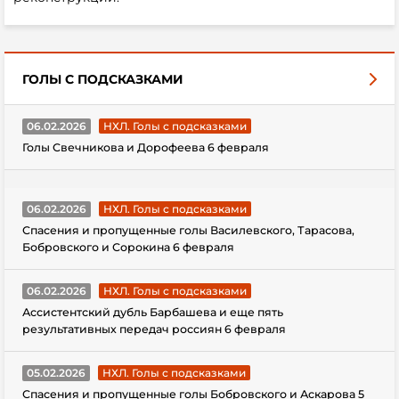
ГОЛЫ С ПОДСКАЗКАМИ
06.02.2026
НХЛ. Голы с подсказками
Голы Свечникова и Дорофеева 6 февраля
06.02.2026
НХЛ. Голы с подсказками
Спасения и пропущенные голы Василевского, Тарасова,
Бобровского и Сорокина 6 февраля
06.02.2026
НХЛ. Голы с подсказками
Ассистентский дубль Барбашева и еще пять
результативных передач россиян 6 февраля
05.02.2026
НХЛ. Голы с подсказками
Спасения и пропущенные голы Бобровского и Аскарова 5