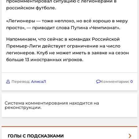
прокомментировал ситуацию с легионерами в
российском футболе.
«Легионеры — тоже неплохо, но всё хорошо в меру
просто», — приводит слова Путина «Чемпионат».
Напоминаем, что сейчас в командах Российской
Премьер-Лиги действует ограничение на число
легионеров. Клуб не может иметь в заявке на сезон
больше 13 иностранных игроков.
Перевод:
АлисаЛ
Комментарии:
0
Система комментирования находится на
реконструкции.
ГОЛЫ С ПОДСКАЗКАМИ