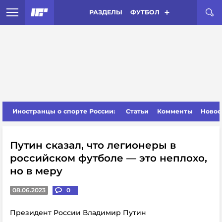
РАЗДЕЛЫ
ФУТБОЛ
Иностранцы о спорте России:
Статьи
Комменты
Новос
Путин сказал, что легионеры в
российском футболе — это неплохо,
но в меру
08.06.2023
0
Президент России Владимир Путин