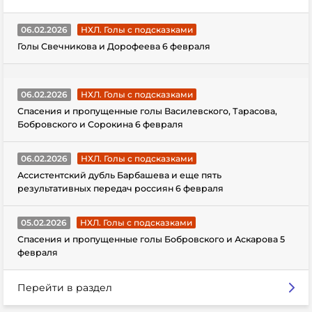
06.02.2026
НХЛ. Голы с подсказками
Голы Свечникова и Дорофеева 6 февраля
06.02.2026
НХЛ. Голы с подсказками
Спасения и пропущенные голы Василевского, Тарасова,
Бобровского и Сорокина 6 февраля
06.02.2026
НХЛ. Голы с подсказками
Ассистентский дубль Барбашева и еще пять
результативных передач россиян 6 февраля
05.02.2026
НХЛ. Голы с подсказками
Спасения и пропущенные голы Бобровского и Аскарова 5
февраля
Перейти в раздел