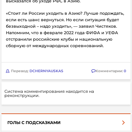
высказался об уходе РФС в Азию.
«Стоит ли России уходить в Азию? Лучше подождать,
если есть шанс вернуться. Но если ситуация будет
безвыходной – надо уходить», — заявил Чистяков.
Напомним, что в феврале 2022 года ФИФА и УЕФА
отстранили российские клубы и национальную
сборную от международных соревнований.
Перевод:
DCHERNYAUSKAS
Комментарии:
0
Система комментирования находится на
реконструкции.
ГОЛЫ С ПОДСКАЗКАМИ