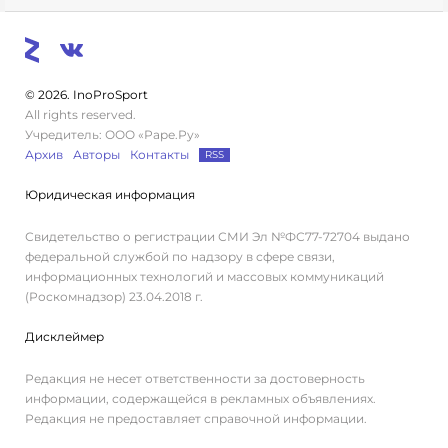
© 2026. InoProSport
All rights reserved.
Учредитель: ООО «Раре.Ру»
Архив
Авторы
Контакты
RSS
Юридическая информация
Свидетельство о регистрации СМИ Эл №ФС77-72704 выдано
федеральной службой по надзору в сфере связи,
информационных технологий и массовых коммуникаций
(Роскомнадзор) 23.04.2018 г.
Дисклеймер
Редакция не несет ответственности за достоверность
информации, содержащейся в рекламных объявлениях.
Редакция не предоставляет справочной информации.