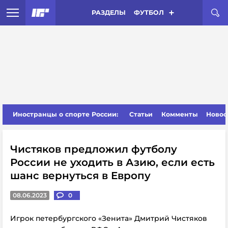
РАЗДЕЛЫ
ФУТБОЛ
Иностранцы о спорте России:
Статьи
Комменты
Новос
Чистяков предложил футболу
России не уходить в Азию, если есть
шанс вернуться в Европу
08.06.2023
0
Игрок петербургского «Зенита» Дмитрий Чистяков