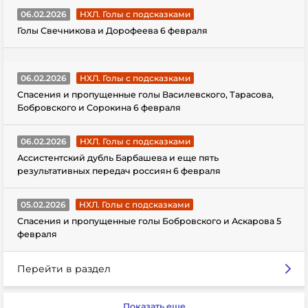
06.02.2026
НХЛ. Голы с подсказками
Голы Свечникова и Дорофеева 6 февраля
06.02.2026
НХЛ. Голы с подсказками
Спасения и пропущенные голы Василевского, Тарасова,
Бобровского и Сорокина 6 февраля
06.02.2026
НХЛ. Голы с подсказками
Ассистентский дубль Барбашева и еще пять
результативных передач россиян 6 февраля
05.02.2026
НХЛ. Голы с подсказками
Спасения и пропущенные голы Бобровского и Аскарова 5
февраля
Перейти в раздел
Показать еще