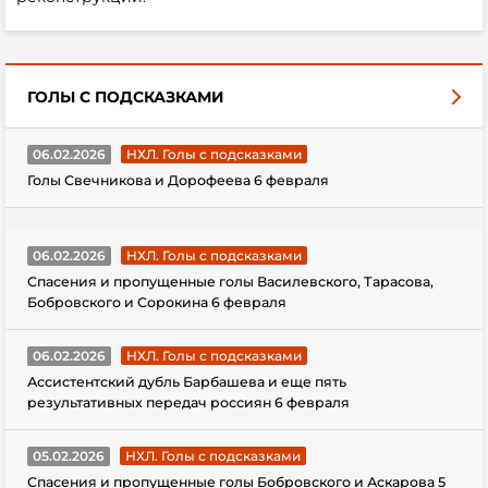
ГОЛЫ С ПОДСКАЗКАМИ
06.02.2026
НХЛ. Голы с подсказками
Голы Свечникова и Дорофеева 6 февраля
06.02.2026
НХЛ. Голы с подсказками
Спасения и пропущенные голы Василевского, Тарасова,
Бобровского и Сорокина 6 февраля
06.02.2026
НХЛ. Голы с подсказками
Ассистентский дубль Барбашева и еще пять
результативных передач россиян 6 февраля
05.02.2026
НХЛ. Голы с подсказками
Спасения и пропущенные голы Бобровского и Аскарова 5