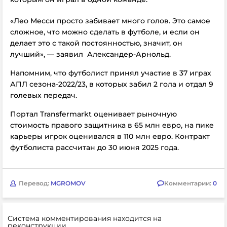
«Лео Месси просто забивает много голов. Это самое
сложное, что можно сделать в футболе, и если он
делает это с такой постоянностью, значит, он
лучший», — заявил
Александер-Арнольд.
Напомним, что футболист принял участие в 37 играх
АПЛ сезона-2022/23, в которых забил 2 гола и отдал 9
голевых передач.
Портал Transfermarkt оценивает рыночную
стоимость правого защитника в 65 млн евро, на пике
карьеры игрок оценивался в 110 млн евро. Контракт
футболиста рассчитан до 30 июня 2025 года.
Перевод:
MGROMOV
Комментарии:
0
Система комментирования находится на
реконструкции.