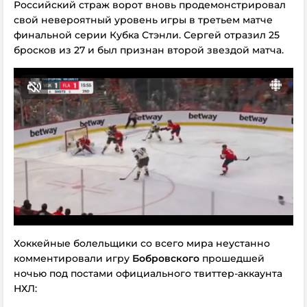
Российский страж ворот вновь продемонстрировал
свой невероятный уровень игры в третьем матче
финальной серии Кубка Стэнли. Сергей отразил 25
бросков из 27 и был признан второй звездой матча.
Хоккейные болельщики со всего мира неустанно
комментировали игру
Бобровского
прошедшей
ночью под постами официального твиттер-аккаунта
НХЛ: