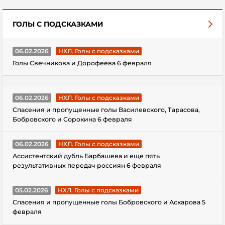
ГОЛЫ С ПОДСКАЗКАМИ
06.02.2026
НХЛ. Голы с подсказками
Голы Свечникова и Дорофеева 6 февраля
06.02.2026
НХЛ. Голы с подсказками
Спасения и пропущенные голы Василевского, Тарасова,
Бобровского и Сорокина 6 февраля
06.02.2026
НХЛ. Голы с подсказками
Ассистентский дубль Барбашева и еще пять
результативных передач россиян 6 февраля
05.02.2026
НХЛ. Голы с подсказками
Спасения и пропущенные голы Бобровского и Аскарова 5
февраля